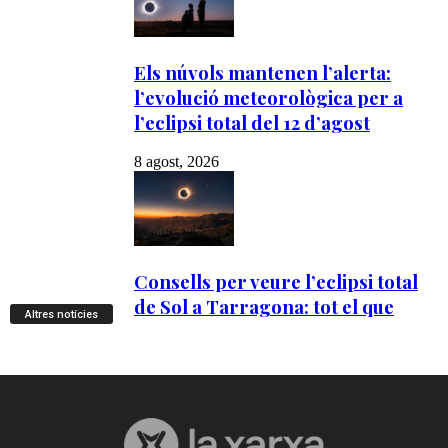
Altres notícies