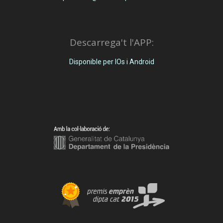
Descarrega't l'APP:
Disponible per IOs i Android