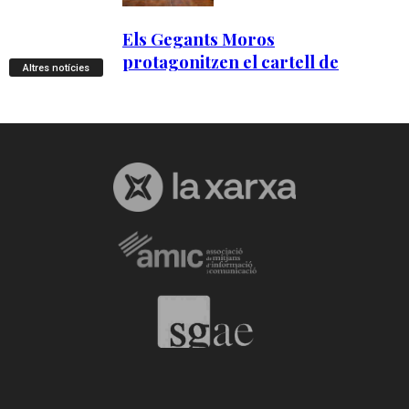
Altres notícies