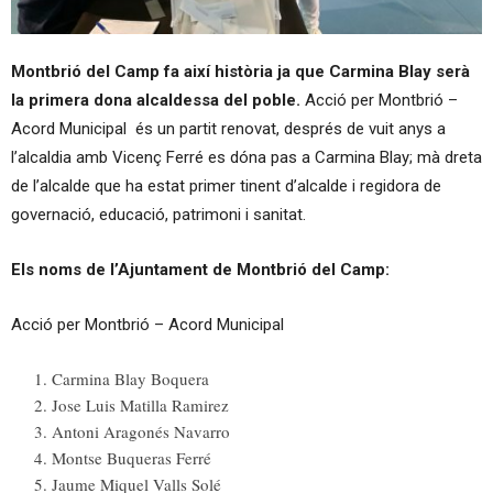
Montbrió del Camp fa així història ja que Carmina Blay serà
la primera dona alcaldessa del poble.
Acció per Montbrió –
Acord Municipal és un partit renovat, després de vuit anys a
l’alcaldia amb Vicenç Ferré es dóna pas a Carmina Blay; mà dreta
de l’alcalde que ha estat primer tinent d’alcalde i regidora de
governació, educació, patrimoni i sanitat.
Els noms de l’Ajuntament de Montbrió del Camp:
Acció per Montbrió – Acord Municipal
Carmina Blay Boquera
Jose Luis Matilla Ramirez
Antoni Aragonés Navarro
Montse Buqueras Ferré
Jaume Miquel Valls Solé