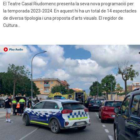
El Teatre Casal Riudomenc presenta la seva nova programació per
la temporada 2023-2024. En aquest hi ha un total de 14 espectacles
de diversa tipologia i una proposta d’arts visuals. El regidor de
Cultura...