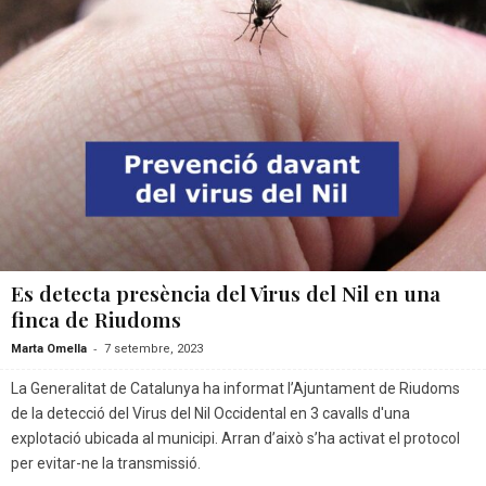
Es detecta presència del Virus del Nil en una
finca de Riudoms
-
Marta Omella
7 setembre, 2023
La Generalitat de Catalunya ha informat l’Ajuntament de Riudoms
de la detecció del Virus del Nil Occidental en 3 cavalls d'una
explotació ubicada al municipi. Arran d’això s’ha activat el protocol
per evitar-ne la transmissió.