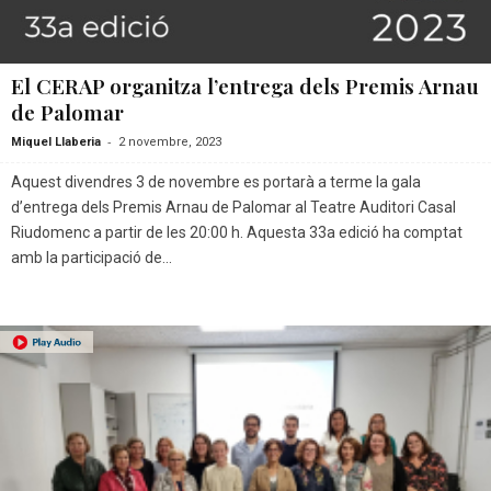
El CERAP organitza l’entrega dels Premis Arnau
de Palomar
-
Miquel Llaberia
2 novembre, 2023
Aquest divendres 3 de novembre es portarà a terme la gala
d’entrega dels Premis Arnau de Palomar al Teatre Auditori Casal
Riudomenc a partir de les 20:00 h. Aquesta 33a edició ha comptat
amb la participació de...