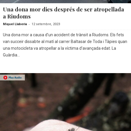
Una dona mor dies després de ser atropellada
a Riudoms
-
Miquel Llaberia
12 setembre, 2023
Una dona mor a causa d’un accident de trànsit a Riudoms. Els fets
van succeir dissabte al matí al carrer Baltasar de Toda i Tàpies quan
una motocicleta va atropellar a la víctima d’avançada edat. La
Guàrdia...