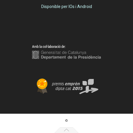
Disponible per IOs i Android
©