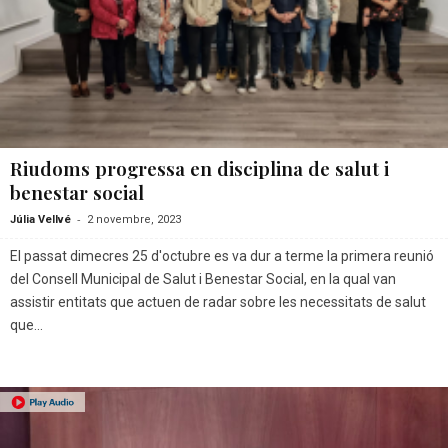
Riudoms progressa en disciplina de salut i
benestar social
-
Júlia Vellvé
2 novembre, 2023
El passat dimecres 25 d'octubre es va dur a terme la primera reunió
del Consell Municipal de Salut i Benestar Social, en la qual van
assistir entitats que actuen de radar sobre les necessitats de salut
que...