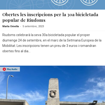
Obertes les inscripcions per la 30a bicicletada
popular de Riudoms
-
Marta Omella
5 setembre, 2023
Riudoms celebrarà la seva 30a bicicletada popular el proper
diumenge 24 de setembre, en el marc de la Setmana Europea de la
Mobilitat. Les inscripcions tenen un preu de 3 euros i romandran
obertes fins al dia...