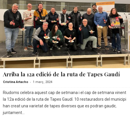
Arriba la 12a edició de la ruta de Tapes Gaudí
-
Cristina Artacho
1 març, 2024
Riudoms celebra aquest cap de setmana i el cap de setmana vinent
la 12a edició de la ruta de Tapes Gaudí. 10 restauradors del municipi
han creat una varietat de tapes diverses que es podran gaudir,
juntament...