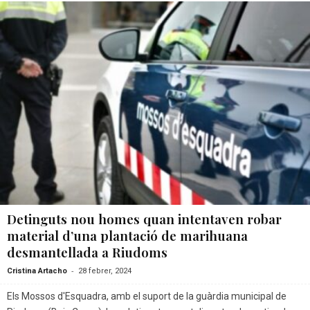
Detinguts nou homes quan intentaven robar
material d’una plantació de marihuana
desmantellada a Riudoms
-
Cristina Artacho
28 febrer, 2024
Els Mossos d'Esquadra, amb el suport de la guàrdia municipal de