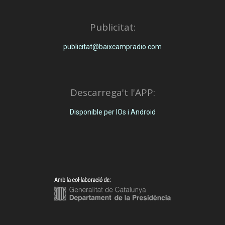
Publicitat:
publicitat@baixcampradio.com
Descarrega't l'APP:
Disponible per IOs i Android