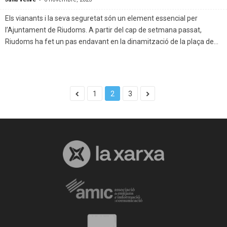
Els vianants i la seva seguretat són un element essencial per
l’Ajuntament de Riudoms. A partir del cap de setmana passat,
Riudoms ha fet un pas endavant en la dinamització de la plaça de...
1
2
3