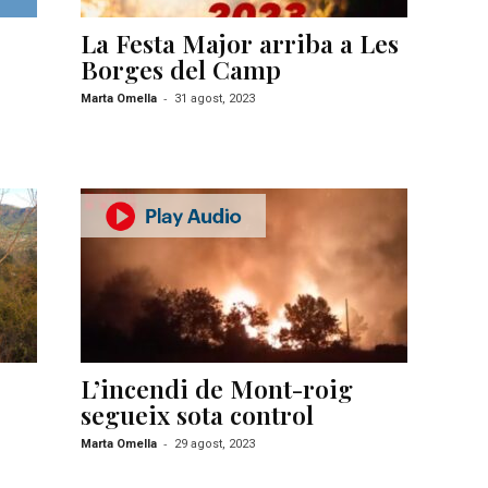
La Festa Major arriba a Les
Borges del Camp
-
Marta Omella
31 agost, 2023
L’incendi de Mont-roig
segueix sota control
-
Marta Omella
29 agost, 2023