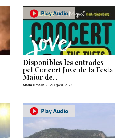
Disponibles les entrades
pel Concert Jove de la Festa
Major de...
-
Marta Omella
29 agost, 2023