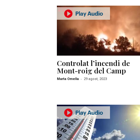
Controlat l’incendi de
Mont-roig del Camp
-
Marta Omella
29 agost, 2023