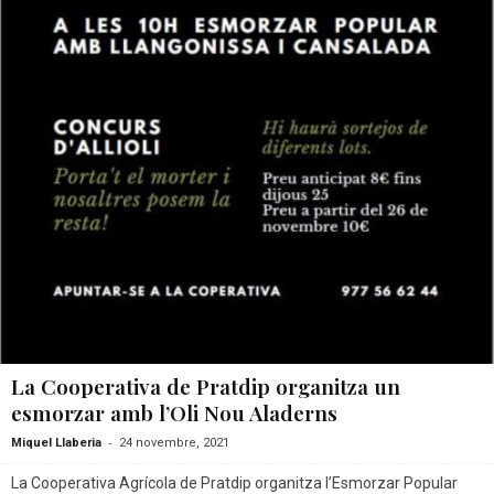
La Cooperativa de Pratdip organitza un
esmorzar amb l’Oli Nou Aladerns
-
Miquel Llaberia
24 novembre, 2021
La Cooperativa Agrícola de Pratdip organitza l’Esmorzar Popular