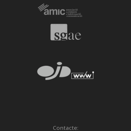
Contacte: