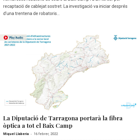
recaptació de cablejat sostret. La investigació va iniciar després
d’una trentena de robatoris...
La Diputació de Tarragona portarà la fibra
òptica a tot el Baix Camp
-
Miquel Llaberia
16 febrer, 2022