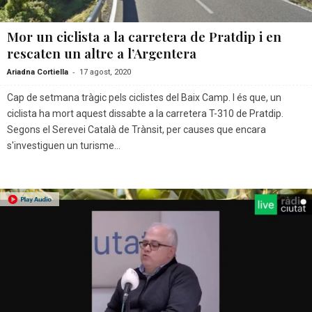
Mor un ciclista a la carretera de Pratdip i en
rescaten un altre a l’Argentera
-
Ariadna Cortiella
17 agost, 2020
Cap de setmana tràgic pels ciclistes del Baix Camp. I és que, un
ciclista ha mort aquest dissabte a la carretera T-310 de Pratdip.
Segons el Serevei Català de Trànsit, per causes que encara
s'investiguen un turisme...