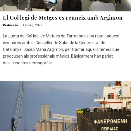
El Col·legi de Metges es reuneix amb Argimon
-
Redacció
4 març, 2022
La Junta del Col·legi de Metges de Tarragona s’ha reunit aquest
divendres amb el Conseller de Salut de la Generalitat de
Catalunya, Josep Maria Argimon, per tractar aquells temes que
preocupen als professionals mèdics. Bàsicament han parlat
dels aspectes demogràfics...