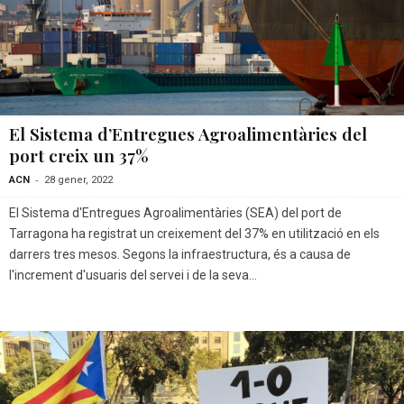
El Sistema d’Entregues Agroalimentàries del
port creix un 37%
-
ACN
28 gener, 2022
El Sistema d'Entregues Agroalimentàries (SEA) del port de
Tarragona ha registrat un creixement del 37% en utilització en els
darrers tres mesos. Segons la infraestructura, és a causa de
l'increment d'usuaris del servei i de la seva...