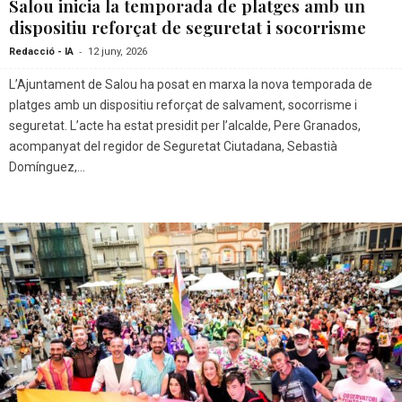
Salou inicia la temporada de platges amb un
dispositiu reforçat de seguretat i socorrisme
-
Redacció - IA
12 juny, 2026
L’Ajuntament de Salou ha posat en marxa la nova temporada de
platges amb un dispositiu reforçat de salvament, socorrisme i
seguretat. L’acte ha estat presidit per l’alcalde, Pere Granados,
acompanyat del regidor de Seguretat Ciutadana, Sebastià
Domínguez,...