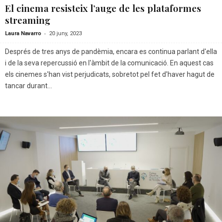
El cinema resisteix l’auge de les plataformes
streaming
-
Laura Navarro
20 juny, 2023
Després de tres anys de pandèmia, encara es continua parlant d'ella
i de la seva repercussió en l'àmbit de la comunicació. En aquest cas
els cinemes s'han vist perjudicats, sobretot pel fet d'haver hagut de
tancar durant...