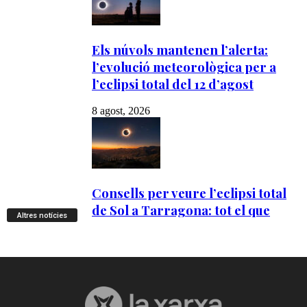
Altres notícies