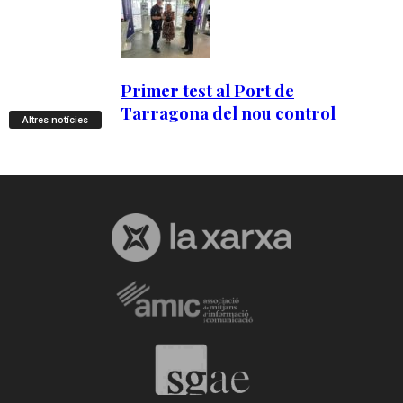
Altres notícies