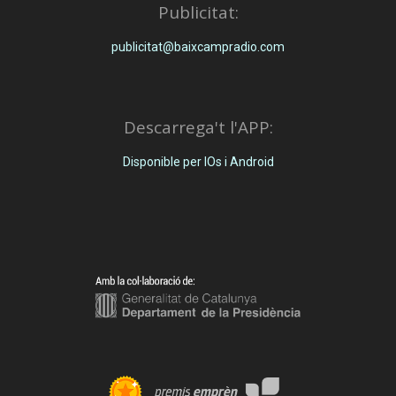
Publicitat:
publicitat@baixcampradio.com
Descarrega't l'APP:
Disponible per IOs i Android