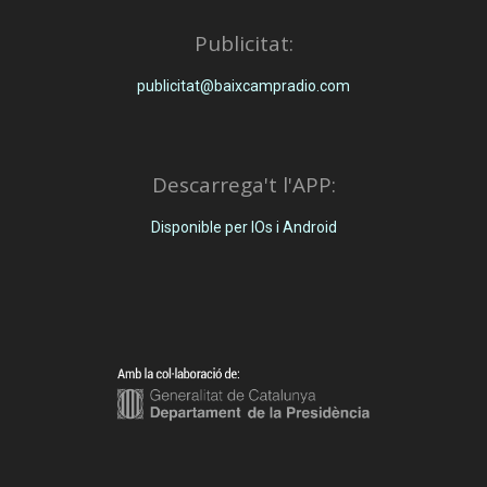
Publicitat:
publicitat@baixcampradio.com
Descarrega't l'APP:
Disponible per IOs i Android