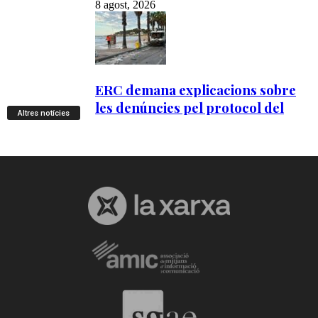
Altres notícies