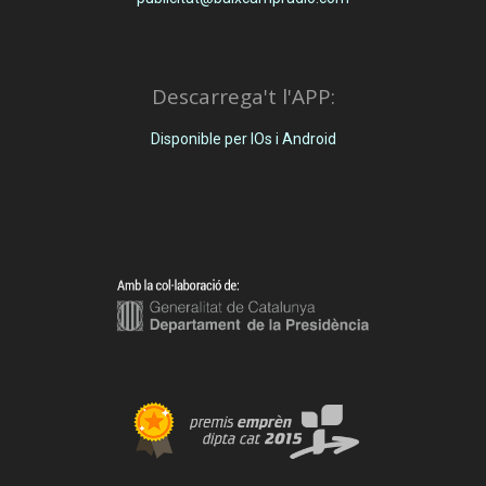
Descarrega't l'APP:
Disponible per IOs i Android