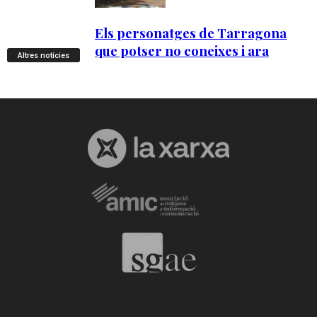
Altres notícies