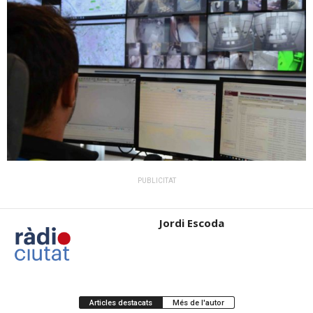
PUBLICITAT
Jordi Escoda
Articles destacats
Més de l'autor