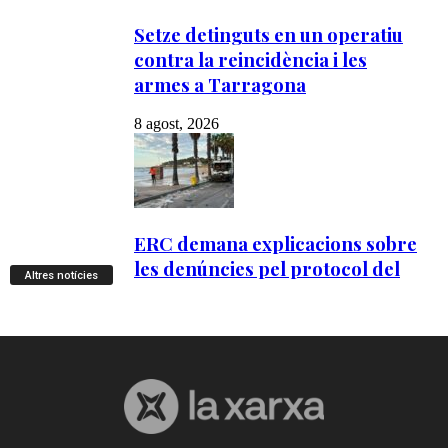
Altres notícies