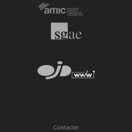
Contacte: