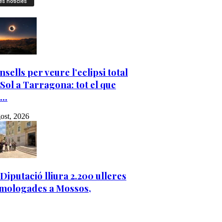
es notícies