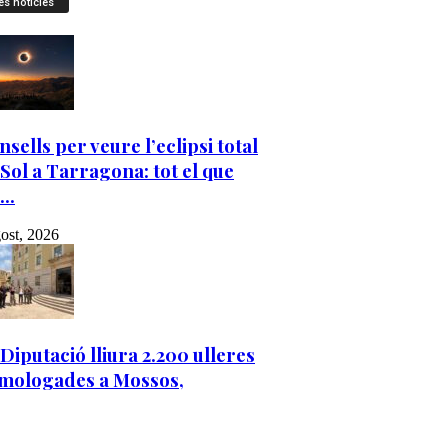
es notícies