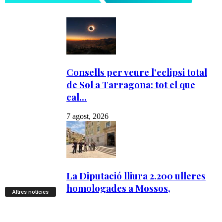
Altres notícies