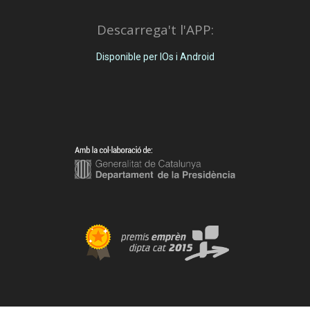
Descarrega't l'APP:
Disponible per IOs i Android