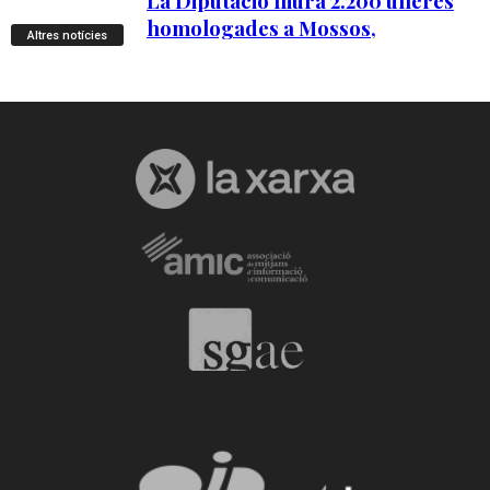
Altres notícies