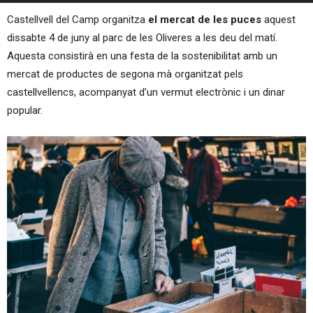
Castellvell del Camp organitza
el mercat de les puces
aquest
dissabte 4 de juny al parc de les Oliveres a les deu del matí.
Aquesta consistirà en una festa de la sostenibilitat amb un
mercat de productes de segona mà organitzat pels
castellvellencs, acompanyat d’un vermut electrònic i un dinar
popular.