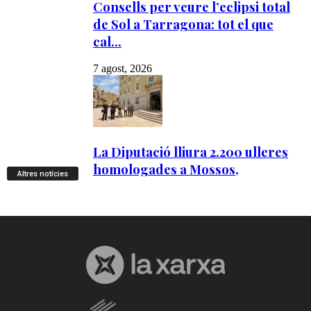
Altres notícies