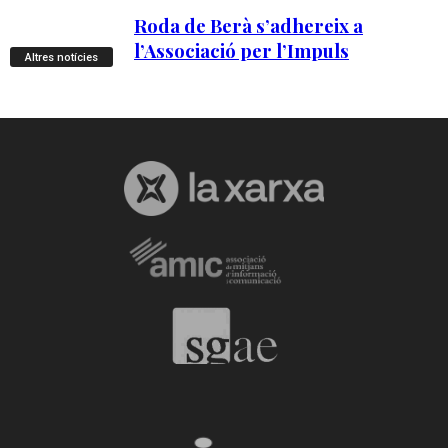
Altres notícies