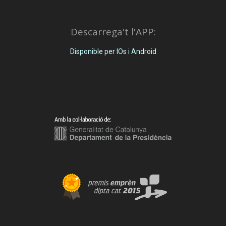
Descarrega't l'APP:
Disponible per IOs i Android