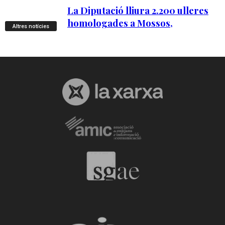
Altres notícies