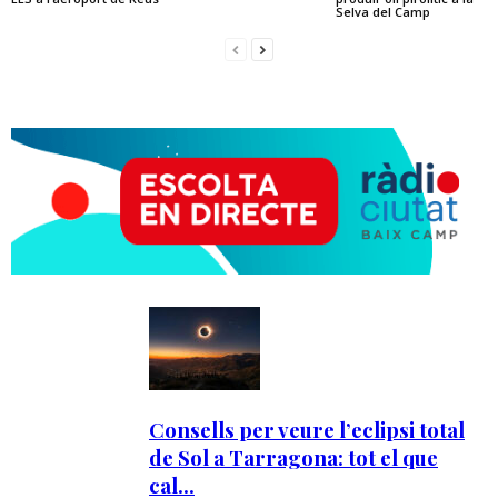
Selva del Camp