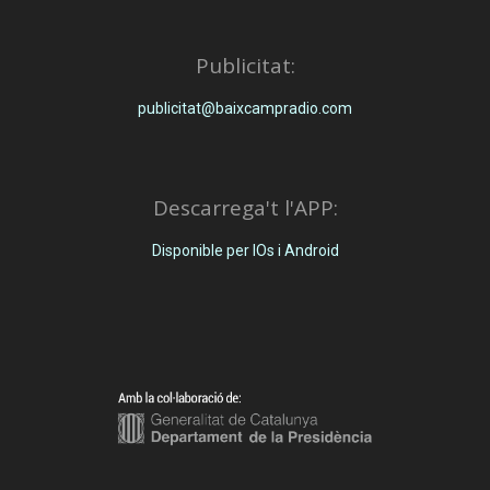
Publicitat:
publicitat@baixcampradio.com
Descarrega't l'APP:
Disponible per IOs i Android