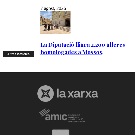
Altres notícies