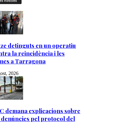
es notícies