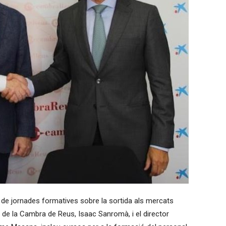
ó de jornades formatives sobre la sortida als mercats
nt de la Cambra de Reus, Isaac Sanromà, i el director