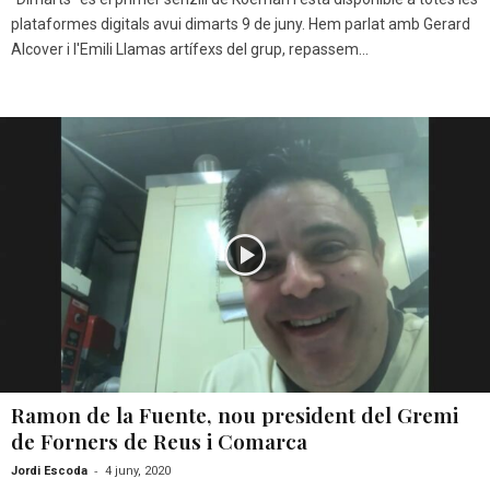
plataformes digitals avui dimarts 9 de juny. Hem parlat amb Gerard
Alcover i l'Emili Llamas artífexs del grup, repassem...
Ramon de la Fuente, nou president del Gremi
de Forners de Reus i Comarca
-
Jordi Escoda
4 juny, 2020