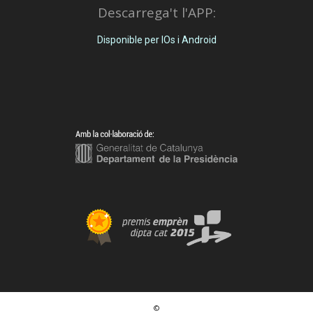
Descarrega't l'APP:
Disponible per IOs i Android
©