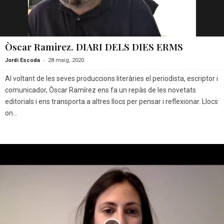
Òscar Ramirez. DIARI DELS DIES ERMS
-
Jordi Escoda
28 maig, 2020
Al voltant de les seves produccions literàries el periodista, escriptor i
comunicador, Òscar Ramírez ens fa un repàs de les novetats
editorials i ens transporta a altres llocs per pensar i reflexionar. Llocs
on...