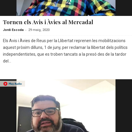
Tornen els Avis i Àvies al Mercadal
-
Jordi Escoda
29 maig, 2020
Els Avis i Àvies de Reus per la Llibertat reprenen les mobilitzacions
aquest pròxim dilluns, 1 de juny, per reclamar la llibertat dels polítics
independentistes, que es troben tancats a la presó des de la tardor
del...