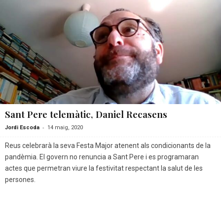
Sant Pere telemàtic, Daniel Recasens
-
Jordi Escoda
14 maig, 2020
Reus celebrarà la seva Festa Major atenent als condicionants de la
pandèmia. El govern no renuncia a Sant Pere i es programaran
actes que permetran viure la festivitat respectant la salut de les
persones.