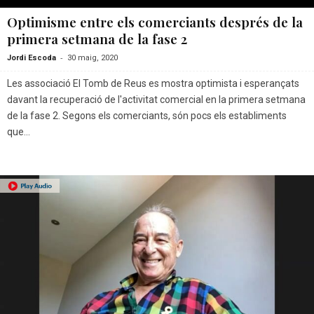
Optimisme entre els comerciants després de la
primera setmana de la fase 2
-
Jordi Escoda
30 maig, 2020
Les associació El Tomb de Reus es mostra optimista i esperançats
davant la recuperació de l'activitat comercial en la primera setmana
de la fase 2. Segons els comerciants, són pocs els establiments
que...