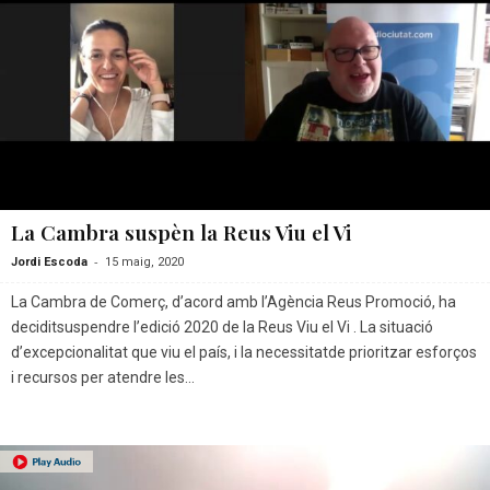
La Cambra suspèn la Reus Viu el Vi
-
Jordi Escoda
15 maig, 2020
La Cambra de Comerç, d’acord amb l’Agència Reus Promoció, ha
deciditsuspendre l’edició 2020 de la Reus Viu el Vi . La situació
d’excepcionalitat que viu el país, i la necessitatde prioritzar esforços
i recursos per atendre les...