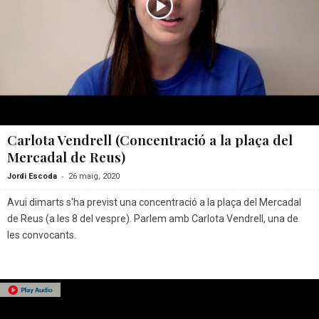
Carlota Vendrell (Concentració a la plaça del
Mercadal de Reus)
-
Jordi Escoda
26 maig, 2020
Avui dimarts s'ha previst una concentració a la plaça del Mercadal
de Reus (a les 8 del vespre). Parlem amb Carlota Vendrell, una de
les convocants.