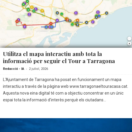
Utilitza el mapa interactiu amb tota la
informació per seguir el Tour a Tarragona
-
Redacció - IA
2 juliol, 2026
L'Ajuntament de Tarragona ha posat en funcionament un mapa
interactiu a través de la pàgina web www.tarragonaeltouracasa.cat.
Aquesta nova eina digital té com a objectiu concentrar en un únic
espai tota la informació d'interès perquè els ciutadans...