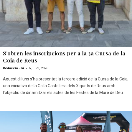
S’obren les inscripcions per a la 3a Cursa de la
Coia de Reus
-
Redacció - IA
6 juliol, 2026
Aquest dilluns s'ha presentat la tercera edició de la Cursa de la Coia,
una iniciativa de la Colla Castellera dels Xiquets de Reus amb
l'objectiu de dinamitzar els actes de les Festes de la Mare de Déu...