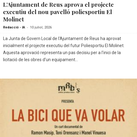
L’Ajuntament de Reus aprova el projecte
executiu del nou pavelló poliesportiu El
Molinet
-
Redacció - IA
10 juliol, 2026
La Junta de Govern Local de l'Ajuntament de Reus ha aprovat
inicialment el projecte executiu del futur Poliesportiu El Molinet.
Aquesta aprovació representa un pas decisiu per a l'inici de la
licitació de les obres d'un equipament...