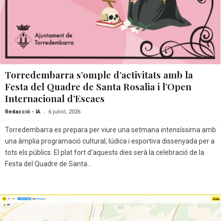
Torredembarra s’omple d’activitats amb la
Festa del Quadre de Santa Rosalia i l’Open
Internacional d’Escacs
-
Redacció - IA
6 juliol, 2026
Torredembarra es prepara per viure una setmana intensíssima amb
una àmplia programació cultural, lúdica i esportiva dissenyada per a
tots els públics. El plat fort d'aquests dies serà la celebració de la
Festa del Quadre de Santa...