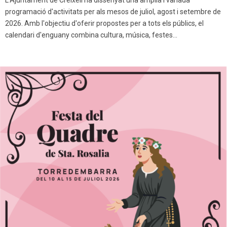
programació d'activitats per als mesos de juliol, agost i setembre de
2026. Amb l'objectiu d'oferir propostes per a tots els públics, el
calendari d'enguany combina cultura, música, festes...