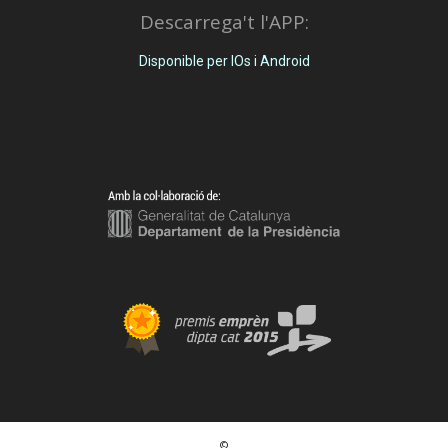
Descarrega't l'APP:
Disponible per IOs i Android
©