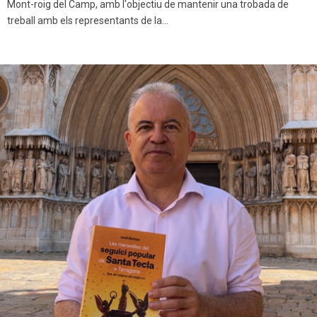
Mont-roig del Camp, amb l'objectiu de mantenir una trobada de
treball amb els representants de la...