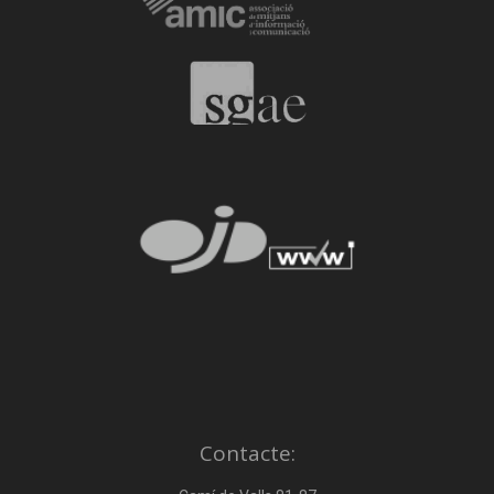
Contacte: