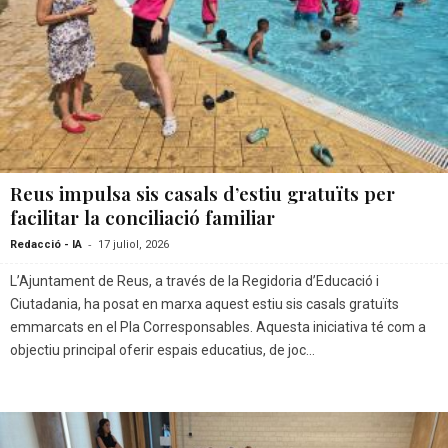
Reus impulsa sis casals d’estiu gratuïts per
facilitar la conciliació familiar
-
Redacció - IA
17 juliol, 2026
L’Ajuntament de Reus, a través de la Regidoria d’Educació i
Ciutadania, ha posat en marxa aquest estiu sis casals gratuïts
emmarcats en el Pla Corresponsables. Aquesta iniciativa té com a
objectiu principal oferir espais educatius, de joc...