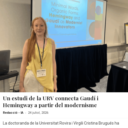
Un estudi de la URV connecta Gaudí i
Hemingway a partir del modernisme
-
Redacció - IA
24 juliol, 2026
La doctoranda de la Universitat Rovira i Virgili Cristina Brugués ha