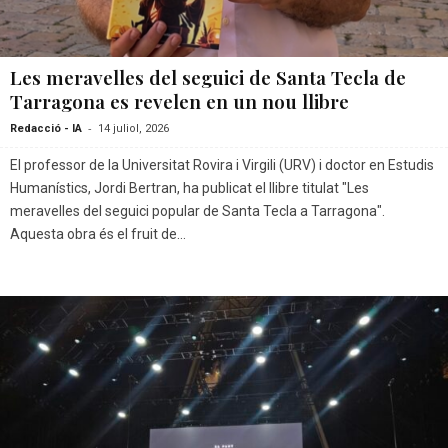
Les meravelles del seguici de Santa Tecla de
Tarragona es revelen en un nou llibre
-
Redacció - IA
14 juliol, 2026
El professor de la Universitat Rovira i Virgili (URV) i doctor en Estudis
Humanístics, Jordi Bertran, ha publicat el llibre titulat "Les
meravelles del seguici popular de Santa Tecla a Tarragona".
Aquesta obra és el fruit de...