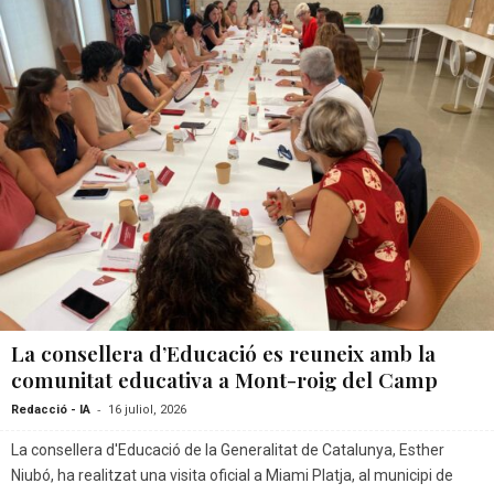
La consellera d’Educació es reuneix amb la
comunitat educativa a Mont-roig del Camp
-
Redacció - IA
16 juliol, 2026
La consellera d'Educació de la Generalitat de Catalunya, Esther
Niubó, ha realitzat una visita oficial a Miami Platja, al municipi de