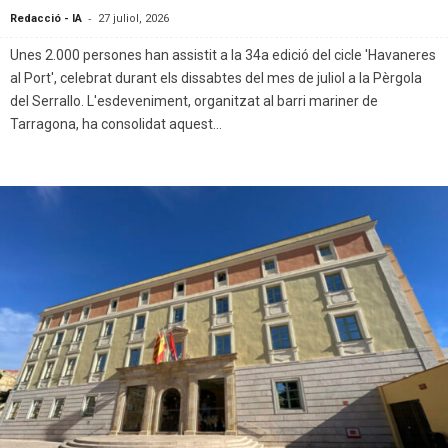
-
Redacció - IA
27 juliol, 2026
Unes 2.000 persones han assistit a la 34a edició del cicle 'Havaneres
al Port', celebrat durant els dissabtes del mes de juliol a la Pèrgola
del Serrallo. L'esdeveniment, organitzat al barri mariner de
Tarragona, ha consolidat aquest...