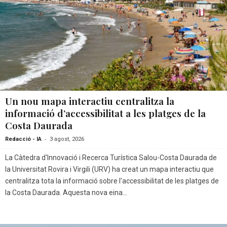
Un nou mapa interactiu centralitza la
informació d’accessibilitat a les platges de la
Costa Daurada
-
Redacció - IA
3 agost, 2026
La Càtedra d'Innovació i Recerca Turística Salou-Costa Daurada de
la Universitat Rovira i Virgili (URV) ha creat un mapa interactiu que
centralitza tota la informació sobre l'accessibilitat de les platges de
la Costa Daurada. Aquesta nova eina...