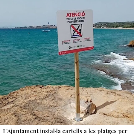
L’Ajuntament instal·la cartells a les platges per