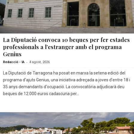
La Diputació convoca 10 beques per fer estades
professionals a l’estranger amb el programa
Genius
-
Redacció - IA
4 agost, 2026
La Diputació de Tarragona ha posat en marxa la setena edició del
programa d'ajuts Genius, una iniciativa adreçada a joves d'entre 18 i
35 anys demandants d'ocupació. La convocatòria adjudicarà deu
beques de 12.000 euros cadascuna per...