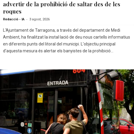
advertir de la prohibició de saltar des de les
roques
-
Redacció - IA
3 agost, 2026
L'Ajuntament de Tarragona, a través del departament de Medi
Ambient, ha finalitzat la instal·lació de deu nous cartells informatius
en diferents punts del litoral del municipi. L'objectiu principal
d'aquesta mesura és alertar els banyistes de la prohibició...