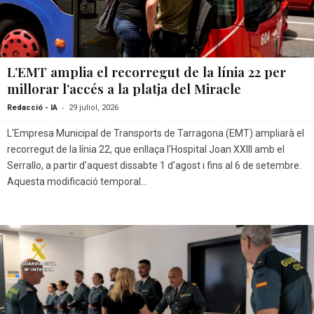
L’EMT amplia el recorregut de la línia 22 per
millorar l’accés a la platja del Miracle
-
Redacció - IA
29 juliol, 2026
L'Empresa Municipal de Transports de Tarragona (EMT) ampliarà el
recorregut de la línia 22, que enllaça l'Hospital Joan XXIII amb el
Serrallo, a partir d'aquest dissabte 1 d'agost i fins al 6 de setembre.
Aquesta modificació temporal...