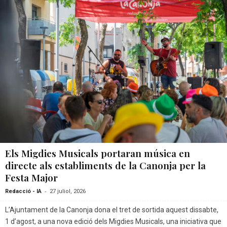
Els Migdies Musicals portaran música en
directe als establiments de la Canonja per la
Festa Major
-
Redacció - IA
27 juliol, 2026
L’Ajuntament de la Canonja dona el tret de sortida aquest dissabte,
1 d’agost, a una nova edició dels Migdies Musicals, una iniciativa que