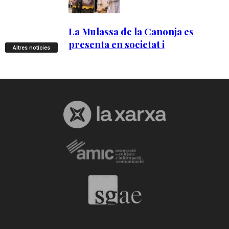
Altres notícies