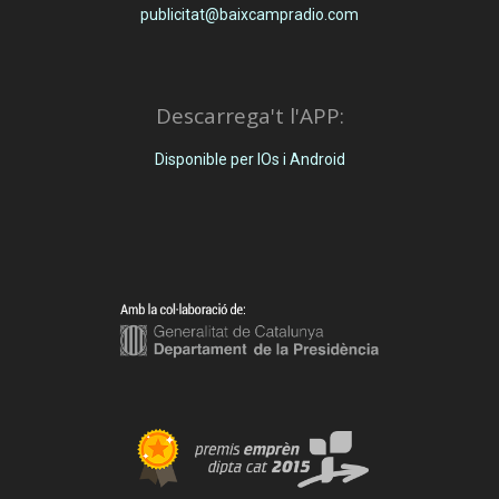
publicitat@baixcampradio.com
Descarrega't l'APP:
Disponible per IOs i Android