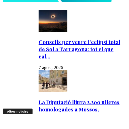
Altres notícies