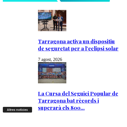
Altres notícies