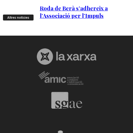
Altres notícies