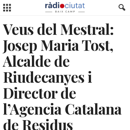
Veus del Mestral:
Josep Maria Tost,
Alcalde de
Riudecanyes i
Director de
l’Agencia Catalana
de Residus