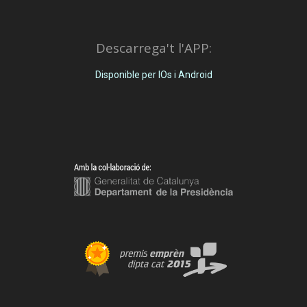
Descarrega't l'APP:
Disponible per IOs i Android