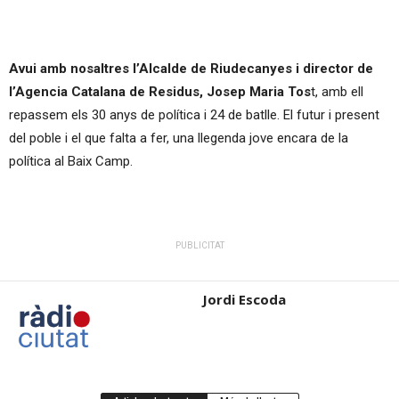
Avui amb nosaltres l’Alcalde de Riudecanyes i director de
l’Agencia Catalana de Residus, Josep Maria Tos
t, amb ell
repassem els 30 anys de política i 24 de batlle. El futur i present
del poble i el que falta a fer, una llegenda jove encara de la
política al Baix Camp.
PUBLICITAT
Jordi Escoda