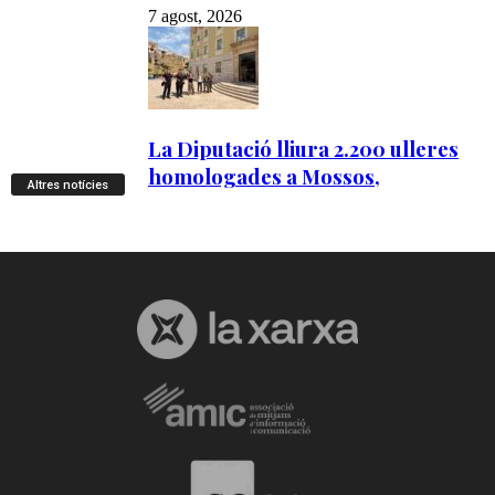
Altres notícies