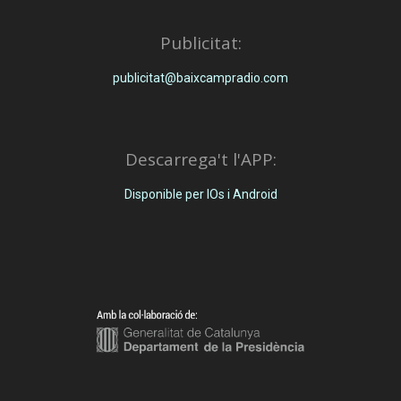
Publicitat:
publicitat@baixcampradio.com
Descarrega't l'APP:
Disponible per IOs i Android