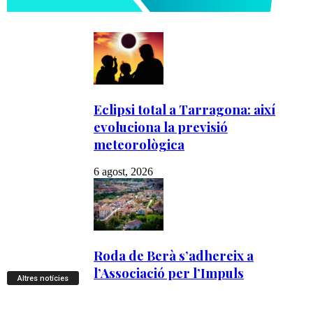
Altres notícies