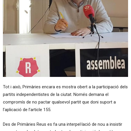
Tot i això, Primàries encara es mostra obert a la participació dels
partits independentistes de la ciutat. Només demana el
compromís de no pactar qualsevol partit que doni suport a
l’aplicació de l’article 155.
Des de Primàries Reus es fa una interpel·lació de nou a insistir