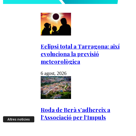
Altres notícies