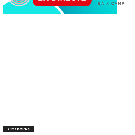
Altres notícies