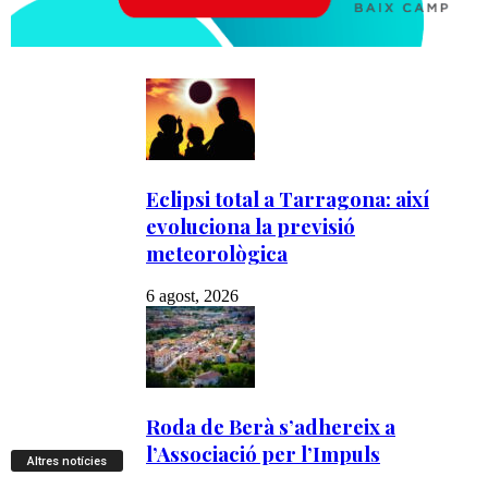
Altres notícies