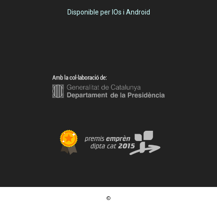
Disponible per IOs i Android
©