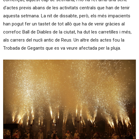
d’actes previs abans de les activitats centrals que han de tenir
aquesta setmana. La nit de dissabte, però, els més impacients
han pogut fer un tastet de tot allò que ha de venir gràcies al
correfoc Ball de Diables de la ciutat, ha dut les carretilles i més,
als carrers del nucli antic de Reus. Un altre dels actes fou la
Trobada de Gegants que es va veure afectada per la pluja.