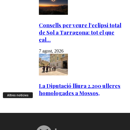
Altres notícies