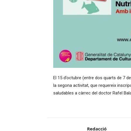
El 15 d’octubre (entre dos quarts de 7 de
la segona activitat, que requereix inscrip
saludables a càrrec del doctor Rafel Ba
Redacció