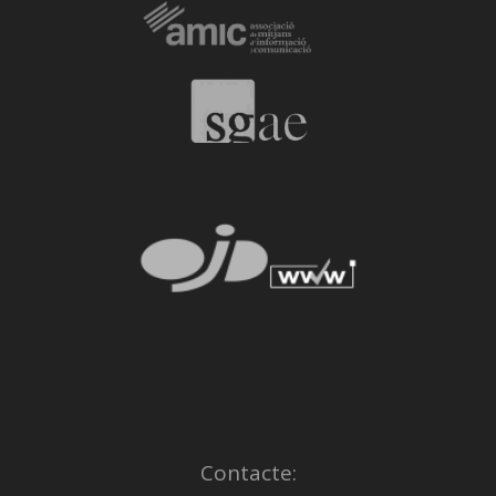
Contacte: