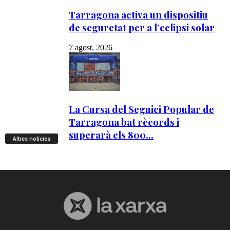
Altres notícies