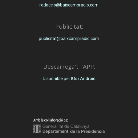
redaccio@baixcampradio.com
Publicitat:
publicitat@baixcampradio.com
Descarrega't l'APP:
Disponible per IOs i Android