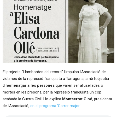
El projecte “Llambordes del record” l’impulsa l’Associació de
víctimes de la repressió franquista a Tarragona, amb l’objectiu
d’
homenatjar a les persones
que varen ser afusellades o
mortes en les presons, per la repressió franquista un cop
acabada la Guerra Civil. Ho explica
Montserrat Giné
, presidenta
de l’Associació,
en el programa ‘Carrer major’
.