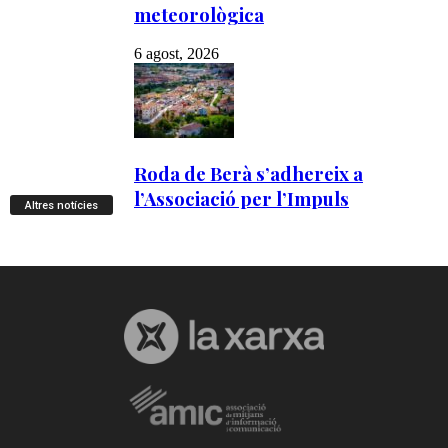
Altres notícies