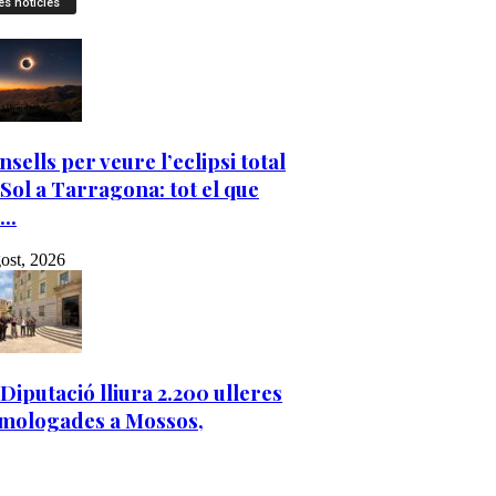
es notícies