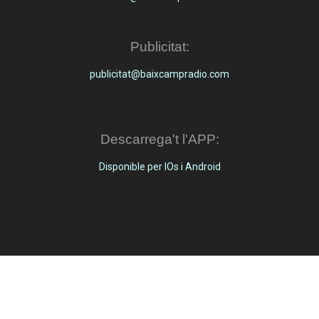
Publicitat:
publicitat@baixcampradio.com
Descarrega't l'APP:
Disponible per IOs i Android