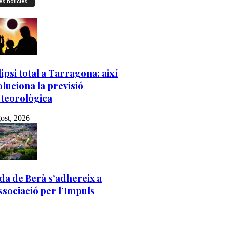
es notícies