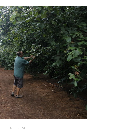
PUBLICITAT