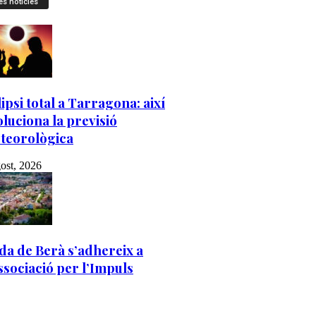
es notícies