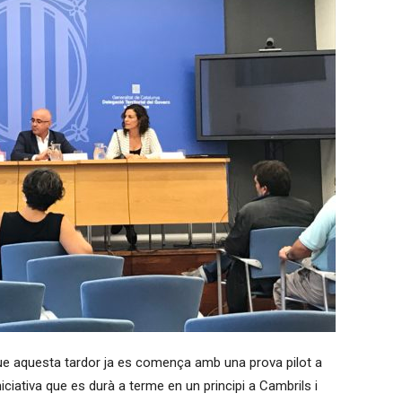
ue aquesta tardor ja es comença amb una prova pilot a
iciativa que es durà a terme en un principi a Cambrils i