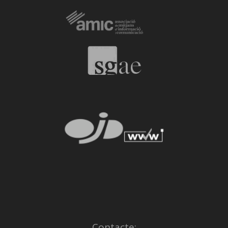
Contacte: