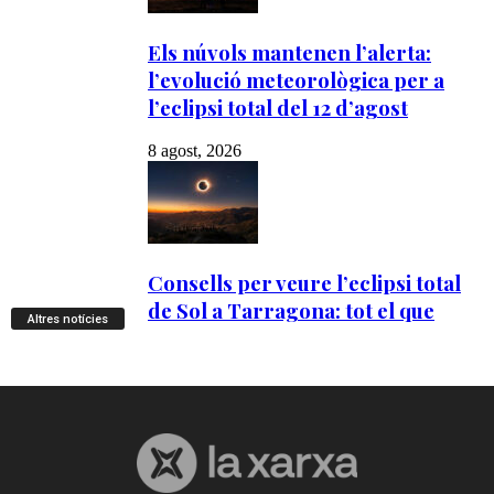
Altres notícies