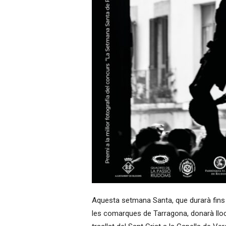
Aquesta setmana Santa, que durarà fins a
les comarques de Tarragona, donarà lloc 