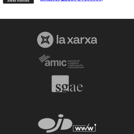
Altres notícies