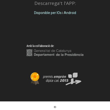
Descarrega't l'APP:
Disponible per IOs i Android
©