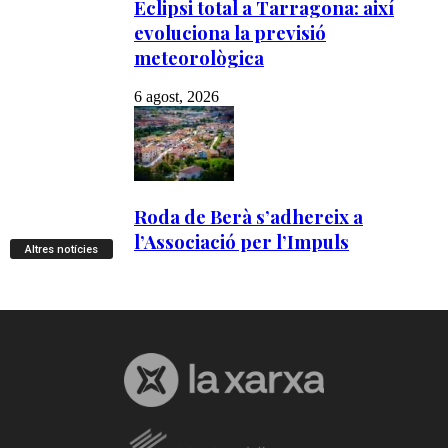
Altres notícies