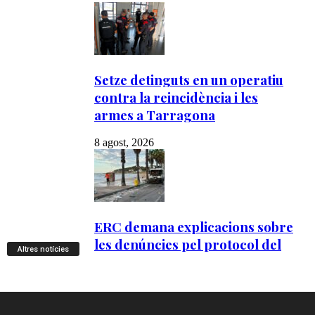
Altres notícies