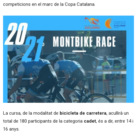
competicions en el marc de la Copa Catalana.
La cursa, de la modalitat de
bicicleta de carretera
, acullirà un
total de 180 participants de la categoria
cadet
, és a dir, entre 14 i
16 anys.