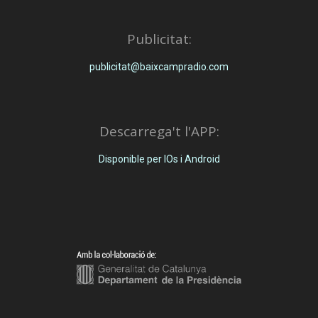
Publicitat:
publicitat@baixcampradio.com
Descarrega't l'APP:
Disponible per IOs i Android