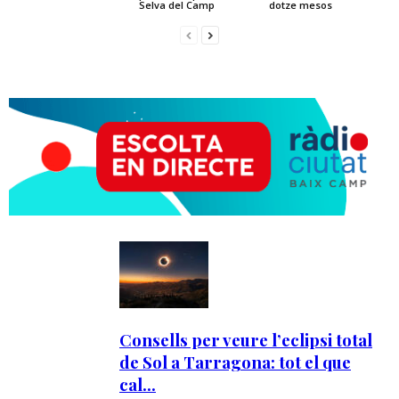
Selva del Camp
dotze mesos