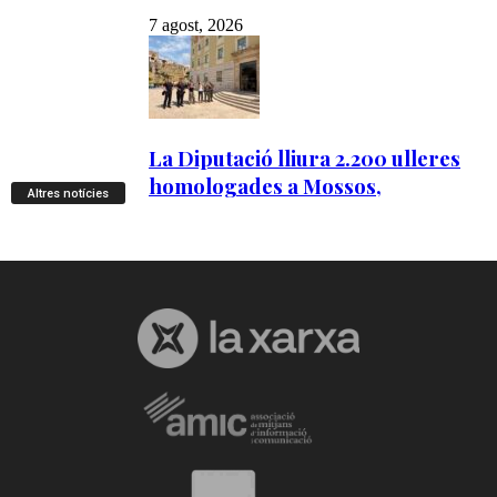
Altres notícies