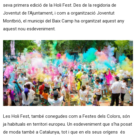
seva primera edició de la Holi Fest. Des de la regidoria de
Joventut de l’Ajuntament, i com a organització Joventut
Montbrió, el municipi del Baix Camp ha organitzat aquest any
aquest nou esdeveniment.
Les Holi Fest, també conegudes com a Festes dels Colors, són
ja habituals en territori europeu. Un esdeveniment que s’ha posat
de moda també a Catalunya, tot i que en els seus orígens
és