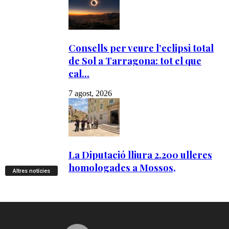
Altres notícies