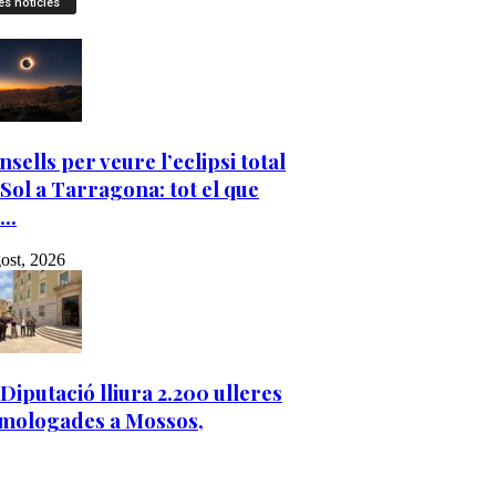
es notícies