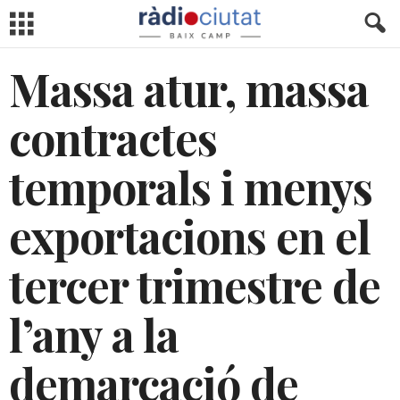
Massa atur, massa
contractes
temporals i menys
exportacions en el
tercer trimestre de
l’any a la
demarcació de