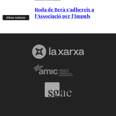
Altres notícies