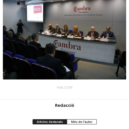
PUBLICITAT
Redacció
Articles destacats
Més de l'autor