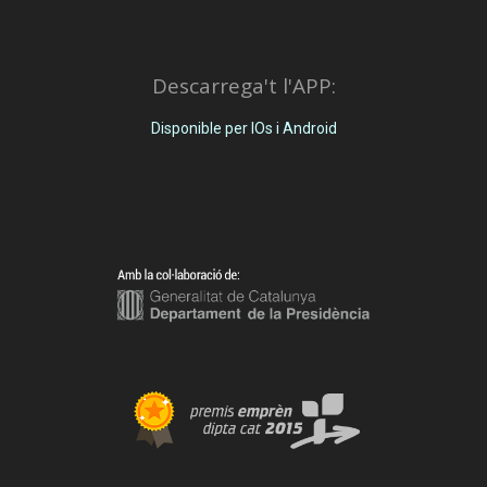
Descarrega't l'APP:
Disponible per IOs i Android